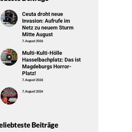
Ceuta droht neue
Invasion: Aufrufe im
Netz zu neuem Sturm
Mitte August
7. August 2026
Multi-Kulti-Hölle
Hasselbachplatz: Das ist
Magdeburgs Horror-
Platz!
7. August 2026
7. August 2026
eliebteste Beiträge