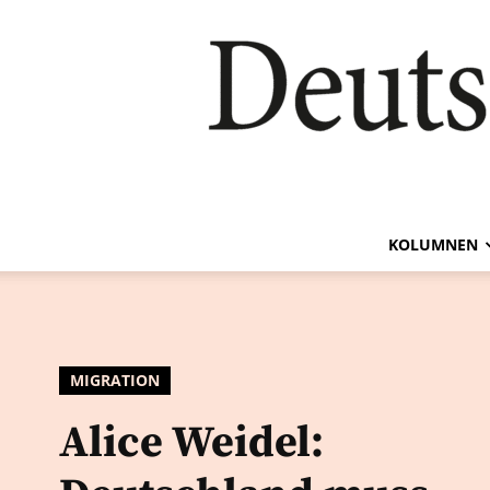
KOLUMNEN
MIGRATION
Alice Weidel: