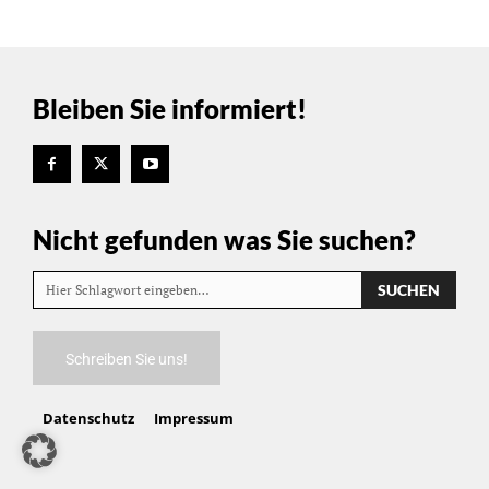
Bleiben Sie informiert!
Nicht gefunden was Sie suchen?
SUCHEN
Hier Schlagwort eingeben…
Schreiben Sie uns!
Datenschutz
Impressum