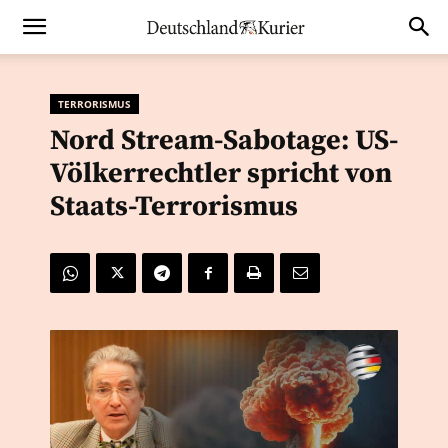
TERRORISMUS
Nord Stream-Sabotage: US-
Völkerrechtler spricht von
Staats-Terrorismus