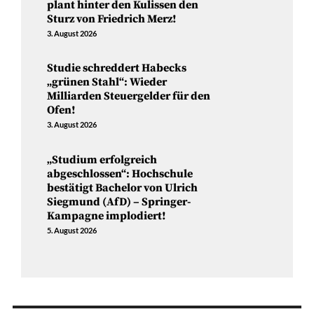
plant hinter den Kulissen den
Sturz von Friedrich Merz!
3. August 2026
Studie schreddert Habecks
„grünen Stahl“: Wieder
Milliarden Steuergelder für den
Ofen!
3. August 2026
„Studium erfolgreich
abgeschlossen“: Hochschule
bestätigt Bachelor von Ulrich
Siegmund (AfD) – Springer-
Kampagne implodiert!
5. August 2026