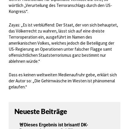
wörtlich „Verurteilung des Terroranschlags durch den US-
Kongress“.
Zayas: „Es ist verblüffend: Der Staat, der von sich behauptet,
das Völkerrecht zu wahren, lässt sich auf eine dreiste
Terroroperation ein, ausgeführt im Namen des
amerikanischen Volkes, welches jedoch die Beteiligung der
US-Regierung an Operationen unter falscher Flagge samt
offensichtlichen Staatsterrorismus ganz bestimmt nur
ablehnen würde.“
Dass es keinen weltweiten Medienaufruhr gebe, erklärt sich
der Autor so: „Die Gehirnwäsche im Westen ist phänomenal
gelaufen.“
Neueste Beiträge
🚨Dieses Ergebnis ist brisant! DK-