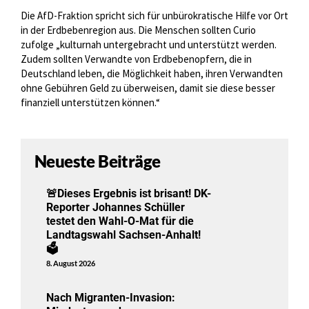
Die AfD-Fraktion spricht sich für unbürokratische Hilfe vor Ort
in der Erdbebenregion aus. Die Menschen sollten Curio
zufolge „kulturnah untergebracht und unterstützt werden.
Zudem sollten Verwandte von Erdbebenopfern, die in
Deutschland leben, die Möglichkeit haben, ihren Verwandten
ohne Gebühren Geld zu überweisen, damit sie diese besser
finanziell unterstützen können.“
Neueste Beiträge
🚨Dieses Ergebnis ist brisant! DK-
Reporter Johannes Schüller
testet den Wahl-O-Mat für die
Landtagswahl Sachsen-Anhalt!
🗳️
8. August 2026
Nach Migranten-Invasion: