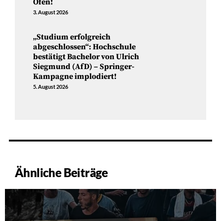
Ofen!
3. August 2026
„Studium erfolgreich
abgeschlossen“: Hochschule
bestätigt Bachelor von Ulrich
Siegmund (AfD) – Springer-
Kampagne implodiert!
5. August 2026
Ähnliche Beiträge