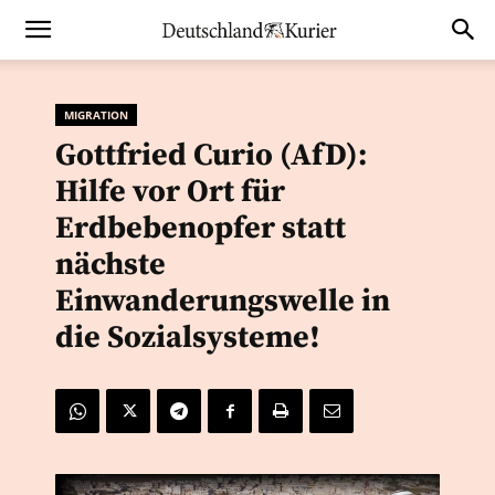
MIGRATION
Gottfried Curio (AfD):
Hilfe vor Ort für
Erdbebenopfer statt
nächste
Einwanderungswelle in
die Sozialsysteme!