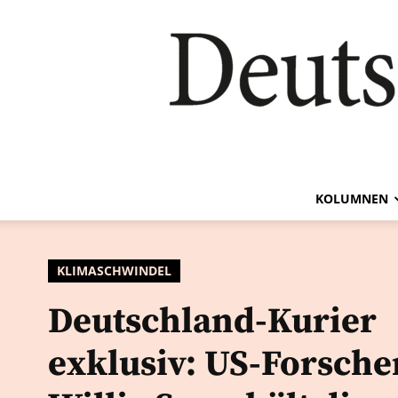
KOLUMNEN
KLIMASCHWINDEL
Deutschland-Kurier
exklusiv: US-Forsche