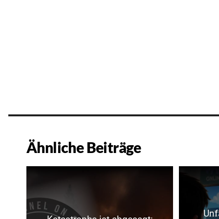
Ähnliche Beiträge
Unf