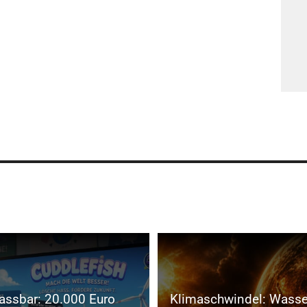
assbar: 20.000 Euro
Klimaschwindel: Wass