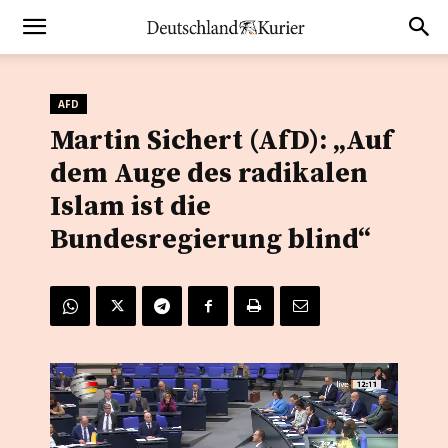
AFD
Martin Sichert (AfD): „Auf
dem Auge des radikalen
Islam ist die
Bundesregierung blind“