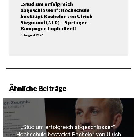
„Studium erfolgreich
abgeschlossen“: Hochschule
bestätigt Bachelor von Ulrich
Siegmund (AfD) – Springer-
Kampagne implodiert!
5. August 2026
Ähnliche Beiträge
„Studium erfolgreich abgeschlossen“:
Hochschule bestätigt Bachelor von Ulrich