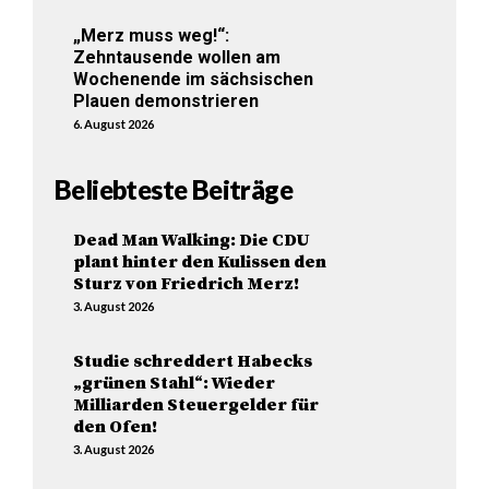
„Merz muss weg!“:
Zehntausende wollen am
Wochenende im sächsischen
Plauen demonstrieren
6. August 2026
Beliebteste Beiträge
Dead Man Walking: Die CDU
plant hinter den Kulissen den
Sturz von Friedrich Merz!
3. August 2026
Studie schreddert Habecks
„grünen Stahl“: Wieder
Milliarden Steuergelder für
den Ofen!
3. August 2026