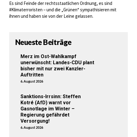
Es sind Feinde der rechtsstaatlichen Ordnung, es sind
#Klimaterroristen – und die „Grünen“ sympathisieren mit
ihnen und haben sie von der Leine gelassen.
Neueste Beiträge
Merz im Ost-Wahlkampf
unerwünscht: Landes-CDU plant
bisher mit nur zwei Kanzler-
Auftritten
6. August 2026
Sanktions-Irrsinn: Steffen
Kotré (AfD) warnt vor
Gasnotlage im Winter –
Regierung gefährdet
Versorgung!
6. August 2026