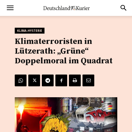
KLIMA-HYSTERIE
Klimaterroristen in
Lützerath: „Grüne“
Doppelmoral im Quadrat