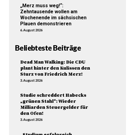
„Merz muss weg!“:
Zehntausende wollen am
Wochenende im sächsischen
Plauen demonstrieren
6. August 2026
Beliebteste Beiträge
Dead Man Walking: Die CDU
plant hinter den Kulissen den
Sturz von Friedrich Merz!
3. August 2026
Studie schreddert Habecks
„grünen Stahl“: Wieder
Milliarden Steuergelder für
den Ofen!
3. August 2026
„Studium erfolgreich