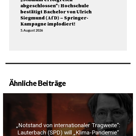
abgeschlossen“: Hochschule
bestätigt Bachelor von Ulrich
Siegmund (AfD) – Springer-
Kampagne implodiert!
5. August 2026
Ähnliche Beiträge
„Notstand von internationaler Tragweite“:
Lauterbach (SPD) will „Klima-Pandemie“