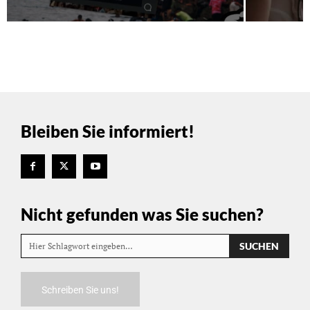
Bleiben Sie informiert!
Nicht gefunden was Sie suchen?
SUCHEN
Hier Schlagwort eingeben…
Schreiben Sie uns!