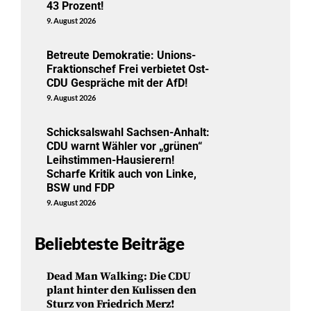
43 Prozent!
9. August 2026
Betreute Demokratie: Unions-
Fraktionschef Frei verbietet Ost-
CDU Gespräche mit der AfD!
9. August 2026
Schicksalswahl Sachsen-Anhalt:
CDU warnt Wähler vor „grünen“
Leihstimmen-Hausierern!
Scharfe Kritik auch von Linke,
BSW und FDP
9. August 2026
Beliebteste Beiträge
Dead Man Walking: Die CDU
plant hinter den Kulissen den
Sturz von Friedrich Merz!