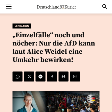
MIGRATION
„Einzelfälle“ noch und
nöcher: Nur die AfD kann
laut Alice Weidel eine
Umkehr bewirken!