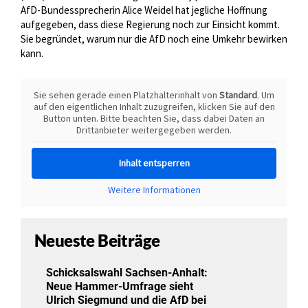
AfD-Bundessprecherin Alice Weidel hat jegliche Hoffnung
aufgegeben, dass diese Regierung noch zur Einsicht kommt.
Sie begründet, warum nur die AfD noch eine Umkehr bewirken
kann.
Sie sehen gerade einen Platzhalterinhalt von
Standard
. Um
auf den eigentlichen Inhalt zuzugreifen, klicken Sie auf den
Button unten. Bitte beachten Sie, dass dabei Daten an
Drittanbieter weitergegeben werden.
Inhalt entsperren
Weitere Informationen
Neueste Beiträge
Schicksalswahl Sachsen-Anhalt:
Neue Hammer-Umfrage sieht
Ulrich Siegmund und die AfD bei