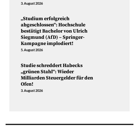
3. August 2026
„Studium erfolgreich
abgeschlossen“: Hochschule
bestätigt Bachelor von Ulrich
Siegmund (AfD) – Springer-
Kampagne implodiert!
5. August 2026
Studie schreddert Habecks
„grünen Stahl“: Wieder
Milliarden Steuergelder für den
Ofen!
3. August 2026