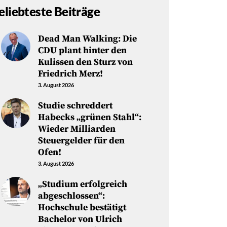
eliebteste Beiträge
Dead Man Walking: Die
CDU plant hinter den
Kulissen den Sturz von
Friedrich Merz!
3. August 2026
Studie schreddert
Habecks „grünen Stahl“:
Wieder Milliarden
Steuergelder für den
Ofen!
3. August 2026
„Studium erfolgreich
abgeschlossen“:
Hochschule bestätigt
Bachelor von Ulrich