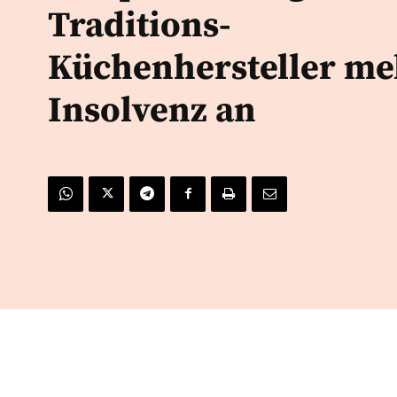
Traditions-
Küchenhersteller me
Insolvenz an