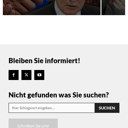
Bleiben Sie informiert!
Nicht gefunden was Sie suchen?
SUCHEN
Hier Schlagwort eingeben…
Schreiben Sie uns!