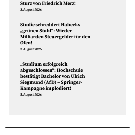
Sturz von Friedrich Merz!
3. August 2026
Studie schreddert Habecks
„grünen Stahl“: Wieder
Milliarden Steuergelder für den
Ofen!
3. August 2026
„Studium erfolgreich
abgeschlossen“: Hochschule
bestätigt Bachelor von Ulrich
Siegmund (AfD) – Springer-
Kampagne implodiert!
5. August 2026