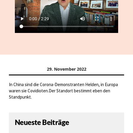
29. November 2022
In China sind die Corona-Demonstranten Helden, in Europa
waren sie Covidioten.Der Standort bestimmt eben den
Standpunkt.
Neueste Beiträge