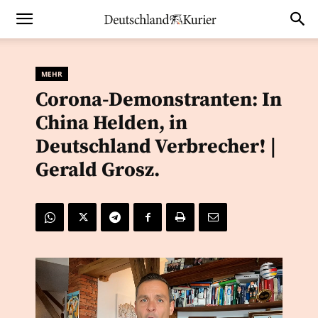
MEHR
Corona-Demonstranten: In
China Helden, in
Deutschland Verbrecher! |
Gerald Grosz.