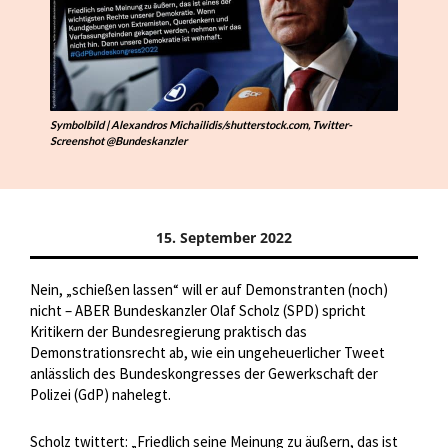
Symbolbild | Alexandros Michailidis/shutterstock.com, Twitter-
Screenshot @Bundeskanzler
15. September 2022
Nein, „schießen lassen“ will er auf Demonstranten (noch)
nicht – ABER Bundeskanzler Olaf Scholz (SPD) spricht
Kritikern der Bundesregierung praktisch das
Demonstrationsrecht ab, wie ein ungeheuerlicher Tweet
anlässlich des Bundeskongresses der Gewerkschaft der
Polizei (GdP) nahelegt.
Scholz twittert: „Friedlich seine Meinung zu äußern, das ist