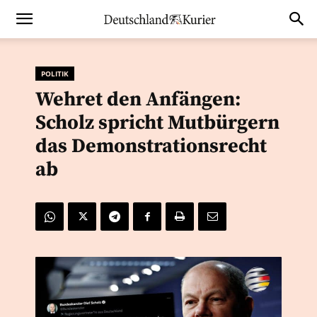
POLITIK
Wehret den Anfängen:
Scholz spricht Mutbürgern
das Demonstrationsrecht
ab