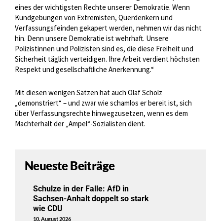
eines der wichtigsten Rechte unserer Demokratie. Wenn
Kundgebungen von Extremisten, Querdenkern und
Verfassungsfeinden gekapert werden, nehmen wir das nicht
hin. Denn unsere Demokratie ist wehrhaft. Unsere
Polizistinnen und Polizisten sind es, die diese Freiheit und
Sicherheit täglich verteidigen. Ihre Arbeit verdient höchsten
Respekt und gesellschaftliche Anerkennung.“
Mit diesen wenigen Sätzen hat auch Olaf Scholz
„demonstriert“ – und zwar wie schamlos er bereit ist, sich
über Verfassungsrechte hinwegzusetzen, wenn es dem
Machterhalt der „Ampel“-Sozialisten dient.
Neueste Beiträge
Schulze in der Falle: AfD in
Sachsen-Anhalt doppelt so stark
wie CDU
10. August 2026