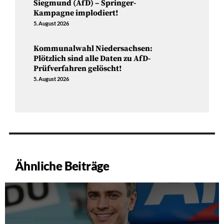
Siegmund (AfD) – Springer-
Kampagne implodiert!
5. August 2026
Kommunalwahl Niedersachsen:
Plötzlich sind alle Daten zu AfD-
Prüfverfahren gelöscht!
5. August 2026
Ähnliche Beiträge