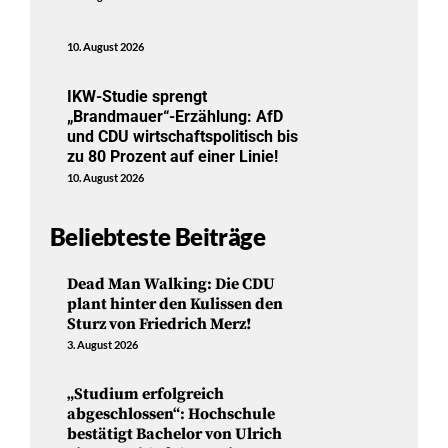
10. August 2026
IKW-Studie sprengt
„Brandmauer“-Erzählung: AfD
und CDU wirtschaftspolitisch bis
zu 80 Prozent auf einer Linie!
10. August 2026
Beliebteste Beiträge
Dead Man Walking: Die CDU
plant hinter den Kulissen den
Sturz von Friedrich Merz!
3. August 2026
„Studium erfolgreich
abgeschlossen“: Hochschule
bestätigt Bachelor von Ulrich