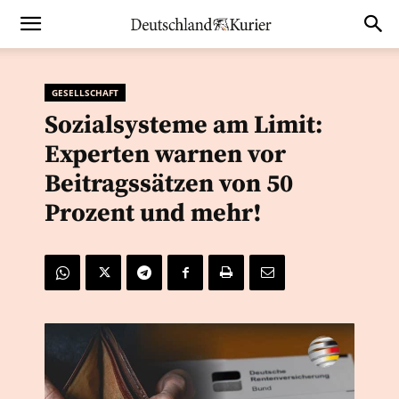
GESELLSCHAFT
Sozialsysteme am Limit:
Experten warnen vor
Beitragssätzen von 50
Prozent und mehr!