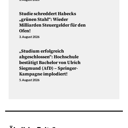
Studie schreddert Habecks
„grünen Stahl“: Wieder
Milliarden Steuergelder für den
Ofen!
3. August 2026
„Studium erfolgreich
abgeschlossen“: Hochschule
bestätigt Bachelor von Ulrich
Siegmund (AfD) – Springer-
Kampagne implodiert!
5. August 2026