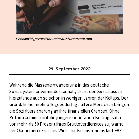
Symbolbild | perfectlab/CorinnaL/shutterstock.com
29. September 2022
Während die Masseneinwanderung in das deutsche
Sozialsystem unvermindert anhält, droht den Sozialkassen
hierzulande auch so schon in wenigen Jahren der Kollaps. Der
Grund: Immer mehr pflegebedürftige ältere Menschen bringen
die Sozialversicherung an ihre finanziellen Grenzen. Ohne
Reform kommen auf die jüngere Generation Beitragssätze
von mehr als 50 Prozent ihres Bruttoverdienstes zu, warnt
der Ökonomenbeirat des Wirtschaftsministeriums laut FAZ.