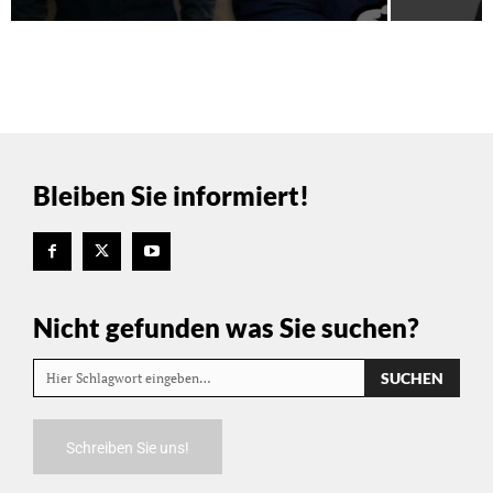
Bleiben Sie informiert!
Nicht gefunden was Sie suchen?
SUCHEN
Hier Schlagwort eingeben…
Schreiben Sie uns!