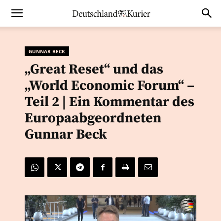
GUNNAR BECK
„Great Reset“ und das
„World Economic Forum“ –
Teil 2 | Ein Kommentar des
Europaabgeordneten
Gunnar Beck