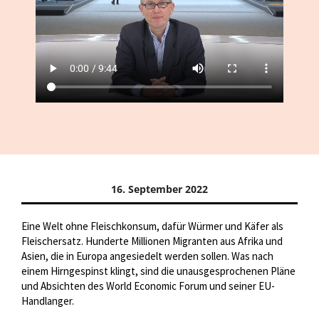
16. September 2022
Eine Welt ohne Fleischkonsum, dafür Würmer und Käfer als
Fleischersatz. Hunderte Millionen Migranten aus Afrika und
Asien, die in Europa angesiedelt werden sollen. Was nach
einem Hirngespinst klingt, sind die unausgesprochenen Pläne
und Absichten des World Economic Forum und seiner EU-
Handlanger.