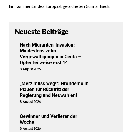
Ein Kommentar des Europaabgeordneten Gunnar Beck.
Neueste Beiträge
Nach Migranten-Invasion:
Mindestens zehn
Vergewaltigungen in Ceuta –
Opfer teilweise erst 14
8. August 2026
„Merz muss weg!“: Großdemo in
Plauen für Rücktritt der
Regierung und Neuwahlen!
8. August 2026
Gewinner und Verlierer der
Woche
8. August 2026