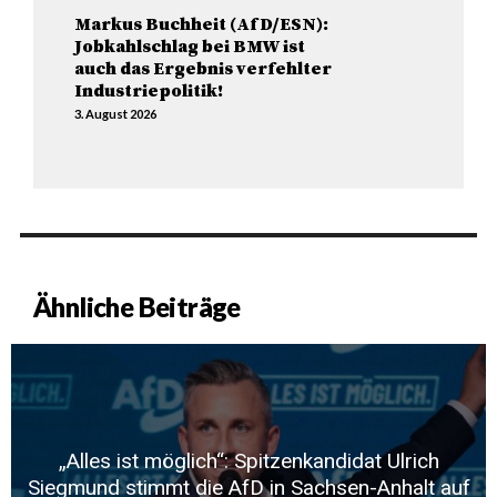
Markus Buchheit (AfD/ESN):
Jobkahlschlag bei BMW ist
auch das Ergebnis verfehlter
Industriepolitik!
3. August 2026
Ähnliche Beiträge
„Alles ist möglich“: Spitzenkandidat Ulrich
Siegmund stimmt die AfD in Sachsen-Anhalt auf