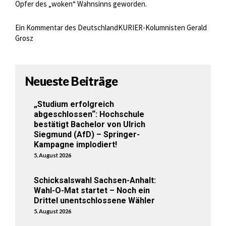
Opfer des „woken“ Wahnsinns geworden.
Ein Kommentar des DeutschlandKURIER-Kolumnisten Gerald
Grosz
Neueste Beiträge
„Studium erfolgreich
abgeschlossen“: Hochschule
bestätigt Bachelor von Ulrich
Siegmund (AfD) – Springer-
Kampagne implodiert!
5. August 2026
Schicksalswahl Sachsen-Anhalt:
Wahl-O-Mat startet – Noch ein
Drittel unentschlossene Wähler
5. August 2026