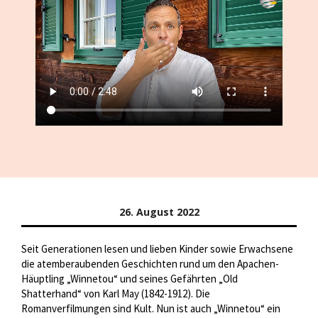
26. August 2022
Seit Generationen lesen und lieben Kinder sowie Erwachsene
die atemberaubenden Geschichten rund um den Apachen-
Häuptling „Winnetou“ und seines Gefährten „Old
Shatterhand“ von Karl May (1842-1912). Die
Romanverfilmungen sind Kult. Nun ist auch „Winnetou“ ein