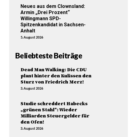
Neues aus dem Clownsland:
Armin „Drei Prozent“
Willingmann SPD-
Spitzenkandidat in Sachsen-
Anhalt
5. August 2026
Beliebteste Beiträge
Dead Man Walking: Die CDU
plant hinter den Kulissen den
Sturz von Friedrich Merz!
3. August 2026
Studie schreddert Habecks
„grünen Stahl“: Wieder
Milliarden Steuergelder für
den Ofen!
3. August 2026