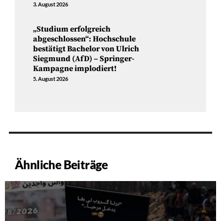
3. August 2026
„Studium erfolgreich
abgeschlossen“: Hochschule
bestätigt Bachelor von Ulrich
Siegmund (AfD) – Springer-
Kampagne implodiert!
5. August 2026
Ähnliche Beiträge