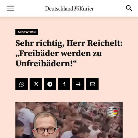
MIGRATION
Sehr richtig, Herr Reichelt:
„Freibäder werden zu
Unfreibädern!“