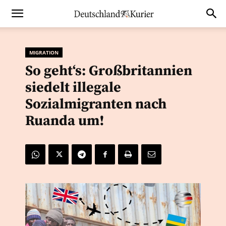
MIGRATION
So geht‘s: Großbritannien
siedelt illegale
Sozialmigranten nach
Ruanda um!