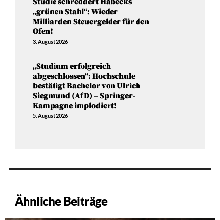
Studie schreddert Habecks
„grünen Stahl“: Wieder
Milliarden Steuergelder für den
Ofen!
3. August 2026
„Studium erfolgreich
abgeschlossen“: Hochschule
bestätigt Bachelor von Ulrich
Siegmund (AfD) – Springer-
Kampagne implodiert!
5. August 2026
Ähnliche Beiträge