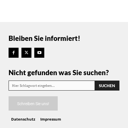
Bleiben Sie informiert!
Nicht gefunden was Sie suchen?
SUCHEN
Hier Schlagwort eingeben…
Schreiben Sie uns!
Datenschutz
Impressum