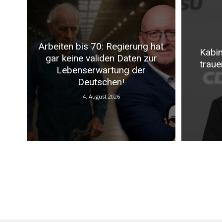
Arbeiten bis 70: Regierung hat
Kabin
gar keine validen Daten zur
traue
Lebenserwartung der
Deutschen!
4. August 2026