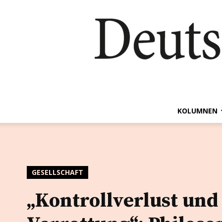
KOLUMNEN
GESELLSCHAFT
„Kontrollverlust und