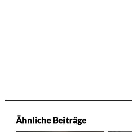
Ähnliche Beiträge