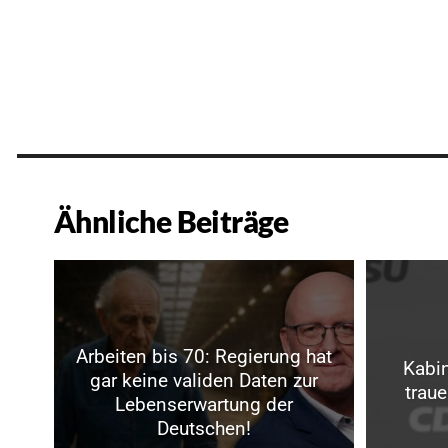
Ähnliche Beiträge
Arbeiten bis 70: Regierung hat
Kabin
gar keine validen Daten zur
trau
Lebenserwartung der
Deutschen!