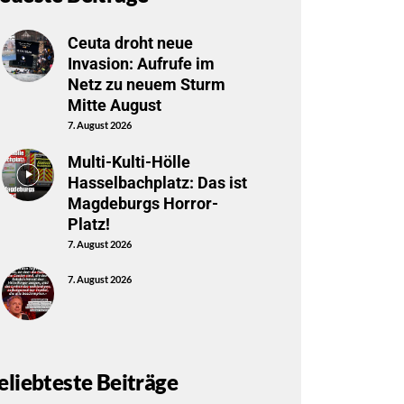
Ceuta droht neue
Invasion: Aufrufe im
Netz zu neuem Sturm
Mitte August
7. August 2026
Multi-Kulti-Hölle
Hasselbachplatz: Das ist
Magdeburgs Horror-
Platz!
7. August 2026
7. August 2026
eliebteste Beiträge