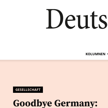
KOLUMNEN
GESELLSCHAFT
Goodbye Germany: