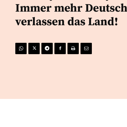
Immer mehr Deutsc
verlassen das Land!