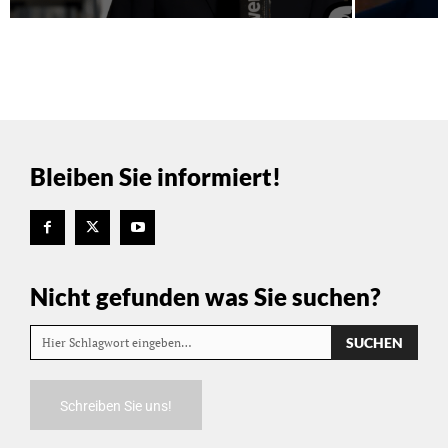
Bleiben Sie informiert!
Nicht gefunden was Sie suchen?
SUCHEN
Hier Schlagwort eingeben…
Schreiben Sie uns!