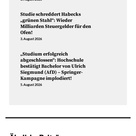
Studie schreddert Habecks
„grünen Stahl“: Wieder
Milliarden Steuergelder für den
Ofen!
3. August 2026
„Studium erfolgreich
abgeschlossen“: Hochschule
bestätigt Bachelor von Ulrich
Siegmund (AfD) – Springer-
Kampagne implodiert!
5. August 2026