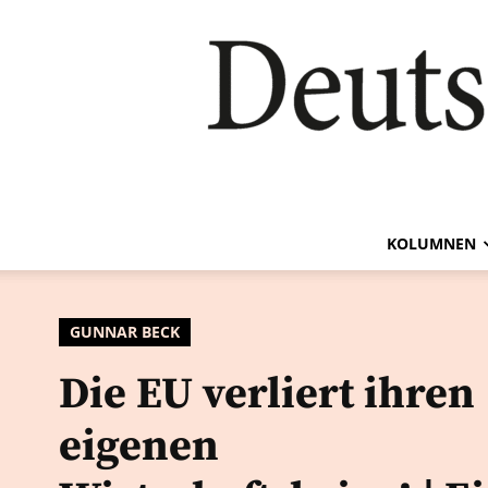
KOLUMNEN
GUNNAR BECK
Die EU verliert ihren
eigenen