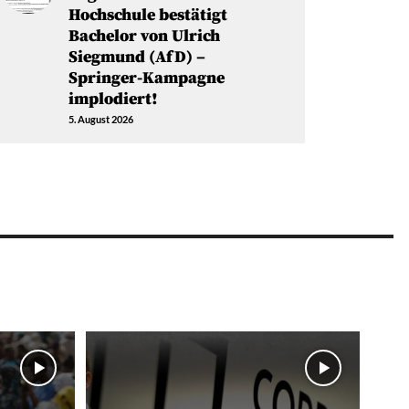
Hochschule bestätigt
Bachelor von Ulrich
Siegmund (AfD) –
Springer-Kampagne
implodiert!
5. August 2026