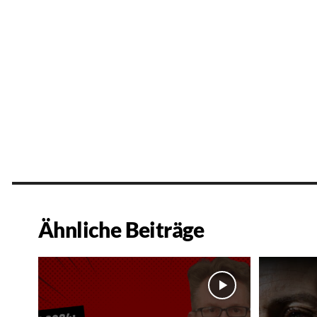
Ähnliche Beiträge