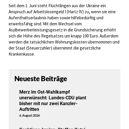
Seit dem 1. Juni steht Flüchtlingen aus der Ukraine ein
Anspruch auf Arbeitslosengeld I (Hartz IV) zu, wenn sie eine
Aufenthaltserlaubnis haben sowie hilfebedürftig und
erwerbsfähig sind. Mit dem Wechsel vom
Asylbewerberleistungsgesetz in die Grundsicherung erhöht
sich die Höhe des Regelsatzes um knapp 100 Euro. Außerdem
werden die tatsächlichen Wohnungskosten übernommen und
der Staat (Steuerzahler) übernimmt die gesetzliche
Krankenkasse.
Neueste Beiträge
Merz im Ost-Wahlkampf
unerwünscht: Landes-CDU plant
bisher mit nur zwei Kanzler-
Auftritten
6. August 2026