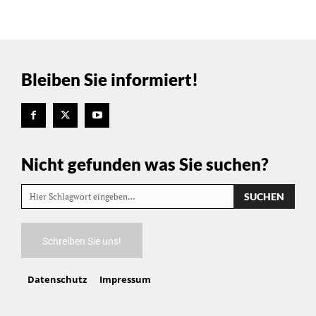
Bleiben Sie informiert!
Nicht gefunden was Sie suchen?
SUCHEN
Hier Schlagwort eingeben…
Schreiben Sie uns!
Datenschutz
Impressum