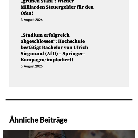
„grünen Stahl“: Wieder
Milliarden Steuergelder für den
Ofen!
3. August 2026
„Studium erfolgreich
abgeschlossen“: Hochschule
bestätigt Bachelor von Ulrich
Siegmund (AfD) – Springer-
Kampagne implodiert!
5. August 2026
Ähnliche Beiträge