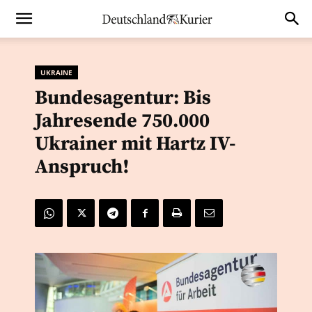
UKRAINE
Bundesagentur: Bis
Jahresende 750.000
Ukrainer mit Hartz IV-
Anspruch!