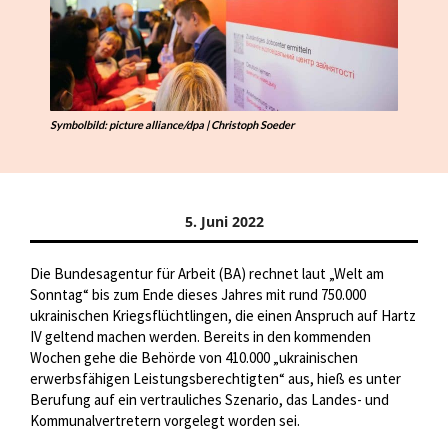
Symbolbild: picture alliance/dpa | Christoph Soeder
5. Juni 2022
Die Bundesagentur für Arbeit (BA) rechnet laut „Welt am
Sonntag“ bis zum Ende dieses Jahres mit rund 750.000
ukrainischen Kriegsflüchtlingen, die einen Anspruch auf Hartz
IV geltend machen werden. Bereits in den kommenden
Wochen gehe die Behörde von 410.000 „ukrainischen
erwerbsfähigen Leistungsberechtigten“ aus, hieß es unter
Berufung auf ein vertrauliches Szenario, das Landes- und
Kommunalvertretern vorgelegt worden sei.