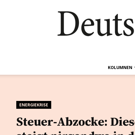
KOLUMNEN
ENERGIEKRISE
Steuer-Abzocke: Dies