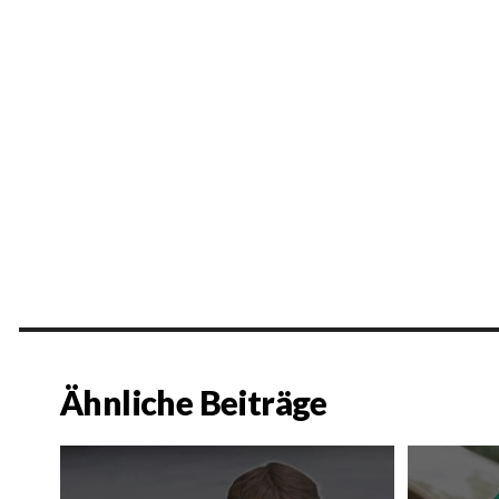
Ähnliche Beiträge