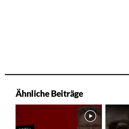
Ähnliche Beiträge