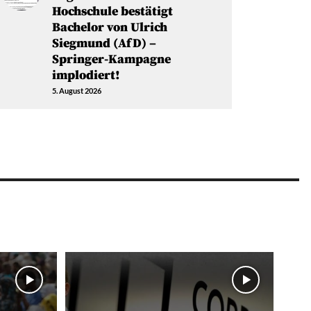
Hochschule bestätigt
Bachelor von Ulrich
Siegmund (AfD) –
Springer-Kampagne
implodiert!
5. August 2026