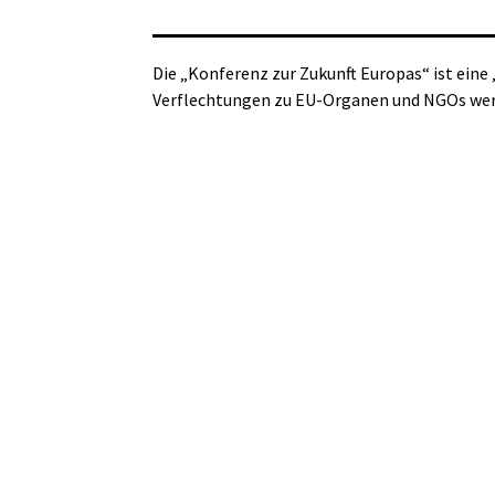
Die „Konferenz zur Zukunft Europas“ ist ein
Verflechtungen zu EU-Organen und NGOs werd