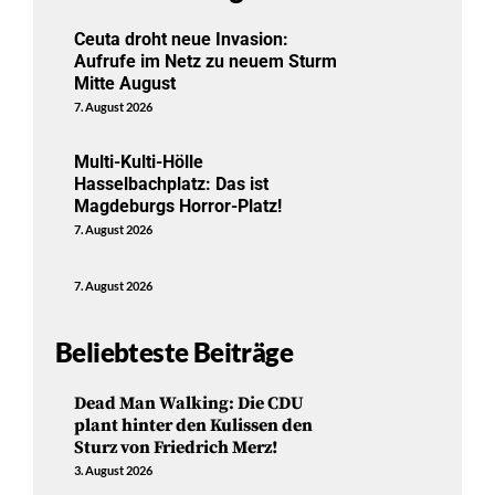
Ceuta droht neue Invasion:
Aufrufe im Netz zu neuem Sturm
Mitte August
7. August 2026
Multi-Kulti-Hölle
Hasselbachplatz: Das ist
Magdeburgs Horror-Platz!
7. August 2026
7. August 2026
Beliebteste Beiträge
Dead Man Walking: Die CDU
plant hinter den Kulissen den
Sturz von Friedrich Merz!
3. August 2026