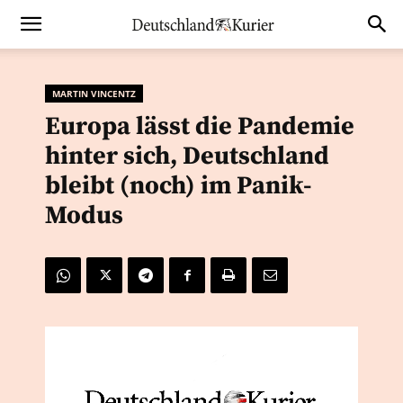
MARTIN VINCENTZ
Europa lässt die Pandemie
hinter sich, Deutschland
bleibt (noch) im Panik-
Modus