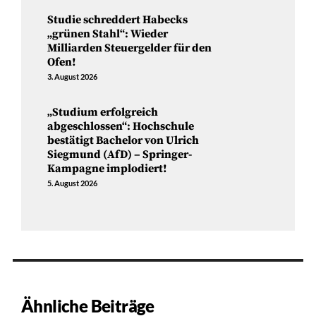
Studie schreddert Habecks
„grünen Stahl“: Wieder
Milliarden Steuergelder für den
Ofen!
3. August 2026
„Studium erfolgreich
abgeschlossen“: Hochschule
bestätigt Bachelor von Ulrich
Siegmund (AfD) – Springer-
Kampagne implodiert!
5. August 2026
Ähnliche Beiträge