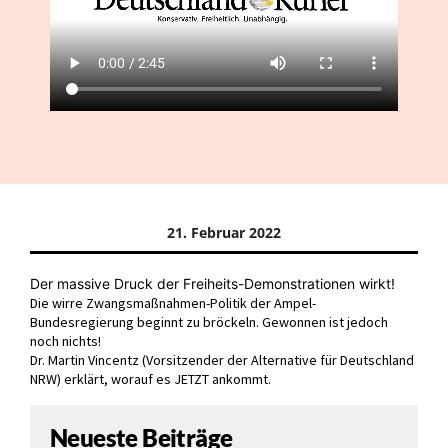
21. Februar 2022
Der massive Druck der Freiheits-Demonstrationen wirkt!
Die wirre Zwangsmaßnahmen-Politik der Ampel-
Bundesregierung beginnt zu bröckeln. Gewonnen ist jedoch
noch nichts!
Dr. Martin Vincentz
(Vorsitzender der
Alternative für Deutschland
NRW
) erklärt, worauf es JETZT ankommt.
Neueste Beiträge