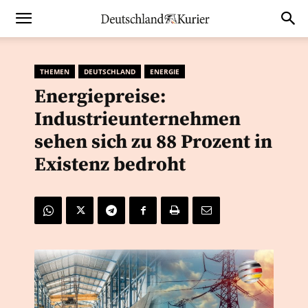
THEMEN
DEUTSCHLAND
ENERGIE
Energiepreise:
Industrieunternehmen
sehen sich zu 88 Prozent in
Existenz bedroht