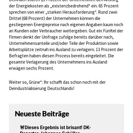
der Energiekosten als „existenzbedrohend“ ein. 65 Prozent
sprechen von einer „starken Herausforderung“. Rund zwei
Drittel (68 Prozent) der Unternehmen können die
gestiegenen Energiepreise nach eigenen Angaben kaum noch
an Kunden oder Verbraucher weitergeben. Gut ein Fünftel der
Firmen denkt der Umfrage zufolge bereits darüber nach,
Unternehmensanteile und/oder Teile der Produktion sowie
Arbeitsplätze zeitnah ins Ausland zu verlagern. 13 Prozent der
Befragten haben diesen Prozess bereits eingeleitet. Die
gesamte Verlagerung des Unternehmens ins Ausland
erwägen sechs Prozent.
Weiter so, Grüne“: Ihr schafft das schon noch mit der
Deindustrialisierung Deutschlands!
Neueste Beiträge
🚨Dieses Ergebnis ist brisant! DK-