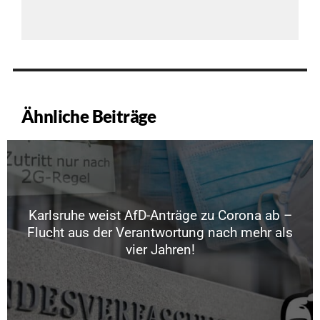
Ähnliche Beiträge
Karlsruhe weist AfD-Anträge zu Corona ab –
Flucht aus der Verantwortung nach mehr als
vier Jahren!