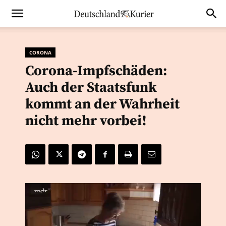
CORONA
Corona-Impfschäden:
Auch der Staatsfunk
kommt an der Wahrheit
nicht mehr vorbei!