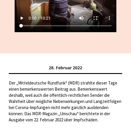
28. Februar 2022
Der „Mitteldeutsche Rundfunk“ (MDR) strahlte dieser Tage
einen bemerkenswerten Beitrag aus. Bemerkenswert
deshalb, weil auch die öffentlich-rechtlichen Sender die
Wahrheit über mögliche Nebenwirkungen und Langzeitfolgen
bei Corona-Impfungen nicht mehr gänzlich ausblenden
können. Das MDR-Magazin „Umschau“ berichtete in der
Ausgabe vom 22. Februar 2022 über Impfschäden.