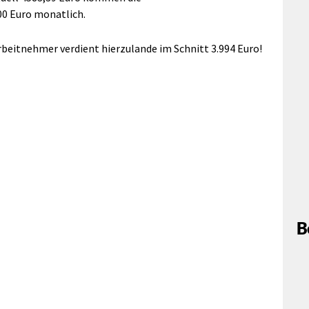
0 Euro monatlich.
Arbeitnehmer verdient hierzulande im Schnitt 3.994 Euro!
B