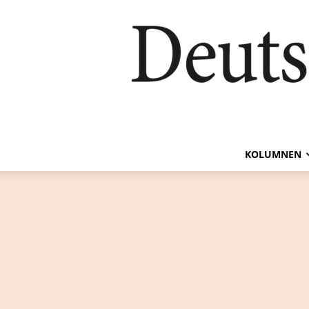
KOLUMNEN