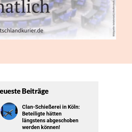
eueste Beiträge
Clan-Schießerei in Köln:
Beteiligte hätten
längstens abgeschoben
werden können!