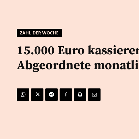
ZAHL DER WOCHE
15.000 Euro kassiere
Abgeordnete monatl