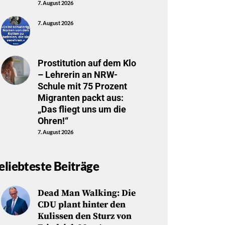
7. August 2026
7. August 2026
Prostitution auf dem Klo
– Lehrerin an NRW-
Schule mit 75 Prozent
Migranten packt aus:
„Das fliegt uns um die
Ohren!“
7. August 2026
eliebteste Beiträge
Dead Man Walking: Die
CDU plant hinter den
Kulissen den Sturz von