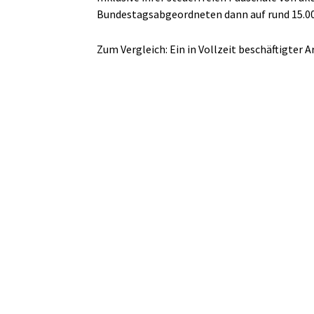
Bundestagsabgeordneten dann auf rund 15.00
Zum Vergleich: Ein in Vollzeit beschäftigter 