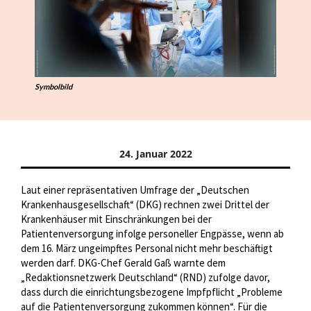
Symbolbild
24. Januar 2022
Laut einer repräsentativen Umfrage der „Deutschen
Krankenhausgesellschaft“ (DKG) rechnen zwei Drittel der
Krankenhäuser mit Einschränkungen bei der
Patientenversorgung infolge personeller Engpässe, wenn ab
dem 16. März ungeimpftes Personal nicht mehr beschäftigt
werden darf. DKG-Chef Gerald Gaß warnte dem
„Redaktionsnetzwerk Deutschland“ (RND) zufolge davor,
dass durch die einrichtungsbezogene Impfpflicht „Probleme
auf die Patientenversorgung zukommen können“. Für die