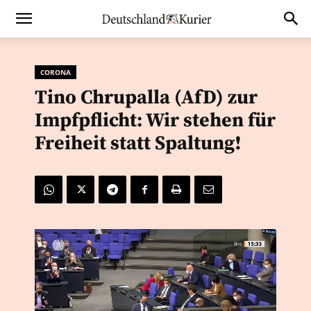
CORONA
Tino Chrupalla (AfD) zur
Impfpflicht: Wir stehen für
Freiheit statt Spaltung!