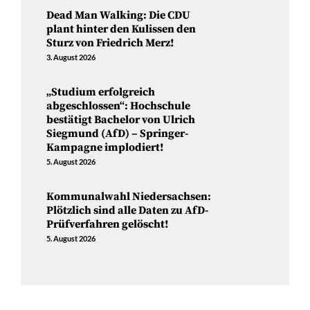
Dead Man Walking: Die CDU
plant hinter den Kulissen den
Sturz von Friedrich Merz!
3. August 2026
„Studium erfolgreich
abgeschlossen“: Hochschule
bestätigt Bachelor von Ulrich
Siegmund (AfD) – Springer-
Kampagne implodiert!
5. August 2026
Kommunalwahl Niedersachsen:
Plötzlich sind alle Daten zu AfD-
Prüfverfahren gelöscht!
5. August 2026