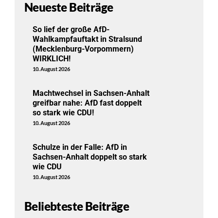
Neueste Beiträge
So lief der große AfD-
Wahlkampfauftakt in Stralsund
(Mecklenburg-Vorpommern)
WIRKLICH!
10. August 2026
Machtwechsel in Sachsen-Anhalt
greifbar nahe: AfD fast doppelt
so stark wie CDU!
10. August 2026
Schulze in der Falle: AfD in
Sachsen-Anhalt doppelt so stark
wie CDU
10. August 2026
Beliebteste Beiträge