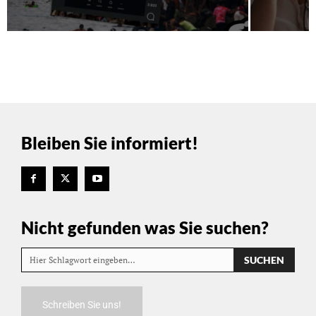
Bleiben Sie informiert!
Nicht gefunden was Sie suchen?
SUCHEN
Hier Schlagwort eingeben…
Schreiben Sie uns!