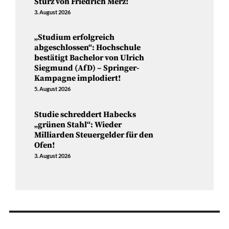
Sturz von Friedrich Merz!
3. August 2026
„Studium erfolgreich
abgeschlossen“: Hochschule
bestätigt Bachelor von Ulrich
Siegmund (AfD) – Springer-
Kampagne implodiert!
5. August 2026
Studie schreddert Habecks
„grünen Stahl“: Wieder
Milliarden Steuergelder für den
Ofen!
3. August 2026