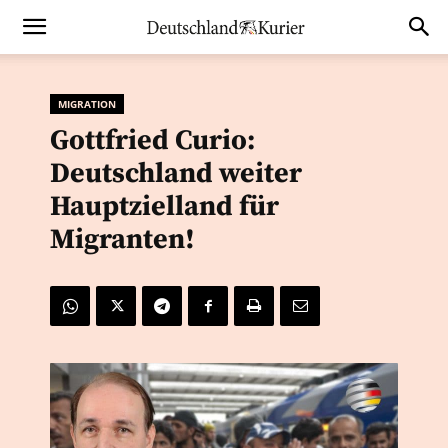
MIGRATION
Gottfried Curio:
Deutschland weiter
Hauptzielland für
Migranten!