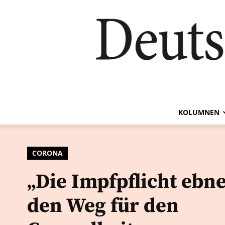
KOLUMNEN
CORONA
„Die Impfpflicht ebne
den Weg für den