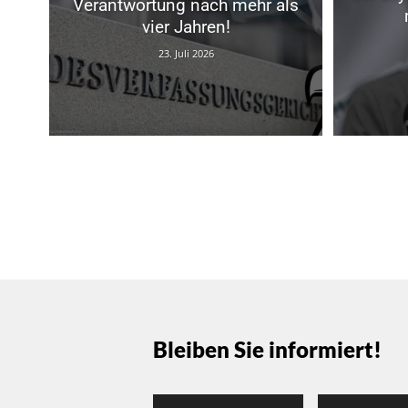
Verantwortung nach mehr als
vier Jahren!
23. Juli 2026
Bleiben Sie informiert!