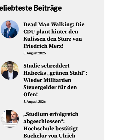
eliebteste Beiträge
Dead Man Walking: Die
CDU plant hinter den
Kulissen den Sturz von
Friedrich Merz!
3. August 2026
Studie schreddert
Habecks „grünen Stahl“:
Wieder Milliarden
Steuergelder für den
Ofen!
3. August 2026
„Studium erfolgreich
abgeschlossen“:
Hochschule bestätigt
Bachelor von Ulrich