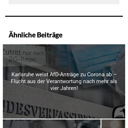
Ähnliche Beiträge
Karlsruhe weist AfD-Anträge zu Corona ab –
Flucht aus der Verantwortung nach mehr als
vier Jahren!