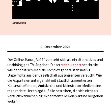
Symbolbild
2. Dezember 2021
Der Online-Kanal „Auf 1“ versteht sich als ein alternatives und
unabhängiges TV-Angebot. Dieser
beschreibt,
Video-Report
wie der politisch-mediale Komplex generalstabsmäßig
Ungeimpfte aus der Gesellschaft auszugrenzen versucht. Wie
die Altparteien untergehakt mit staatlich alimentierten
Kulturschaffenden, Amtskirche und Mainstream-Medien eine
regelrechte Hexenjagd auf alle betreiben, die sich nicht als
Versuchskaninchen für experimentelle Gen-Vakzine hergeben
wollen.