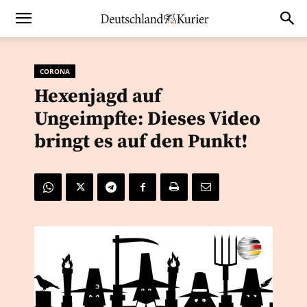
CORONA
Hexenjagd auf
Ungeimpfte: Dieses Video
bringt es auf den Punkt!