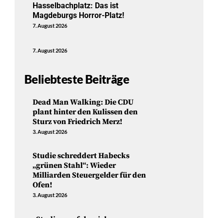
Hasselbachplatz: Das ist
Magdeburgs Horror-Platz!
7. August 2026
7. August 2026
Beliebteste Beiträge
Dead Man Walking: Die CDU
plant hinter den Kulissen den
Sturz von Friedrich Merz!
3. August 2026
Studie schreddert Habecks
„grünen Stahl“: Wieder
Milliarden Steuergelder für den
Ofen!
3. August 2026