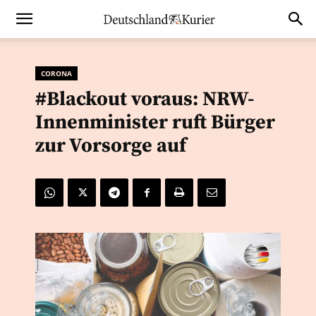
CORONA
#Blackout voraus: NRW-
Innenminister ruft Bürger
zur Vorsorge auf