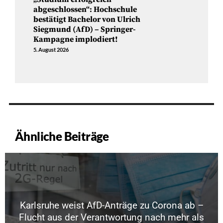
abgeschlossen“: Hochschule
bestätigt Bachelor von Ulrich
Siegmund (AfD) – Springer-
Kampagne implodiert!
5. August 2026
Ähnliche Beiträge
Karlsruhe weist AfD-Anträge zu Corona ab –
Flucht aus der Verantwortung nach mehr als