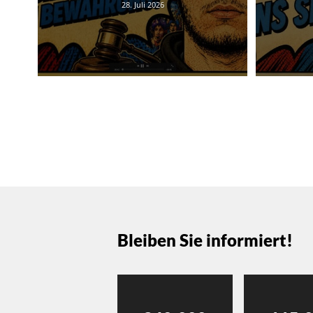
28. Juli 2026
Bleiben Sie informiert!