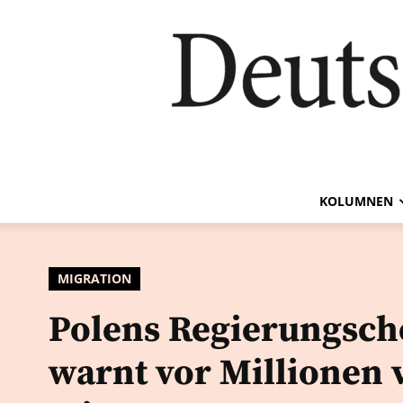
KOLUMNEN
MIGRATION
Polens Regierungsch
warnt vor Millionen 