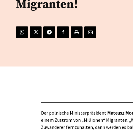
Migranten!
Der polnische Ministerpräsident
Mateusz Mor
einem Zustrom von „Millionen“ Migranten. „We
Zuwanderer fernzuhalten, dann werden es bal