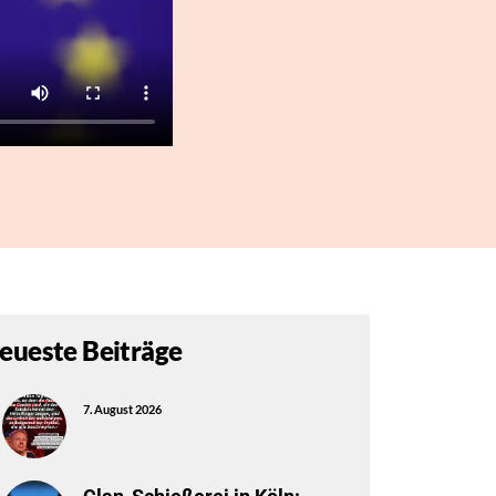
eueste Beiträge
7. August 2026