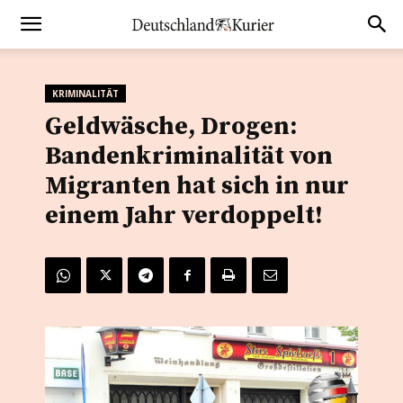
KRIMINALITÄT
Geldwäsche, Drogen:
Bandenkriminalität von
Migranten hat sich in nur
einem Jahr verdoppelt!