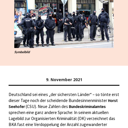
Symbolbild
9. November 2021
Deutschland sei eines „der sichersten Länder“ – so tönte erst
dieser Tage noch der scheidende Bundesinnenminister
Horst
(CSU). Neue Zahlen des
Seehofer
Bundeskriminalamtes
sprechen eine ganz andere Sprache: In seinem aktuellen
Lagebild zur Organisierten Kriminalität (OK) verzeichnet das
BKA fast eine Verdoppelung der Anzahl zugewanderter