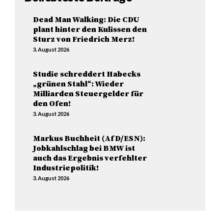
Dead Man Walking: Die CDU
plant hinter den Kulissen den
Sturz von Friedrich Merz!
3. August 2026
Studie schreddert Habecks
„grünen Stahl“: Wieder
Milliarden Steuergelder für
den Ofen!
3. August 2026
Markus Buchheit (AfD/ESN):
Jobkahlschlag bei BMW ist
auch das Ergebnis verfehlter
Industriepolitik!
3. August 2026