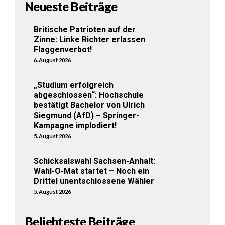
Neueste Beiträge
Britische Patrioten auf der
Zinne: Linke Richter erlassen
Flaggenverbot!
6. August 2026
„Studium erfolgreich
abgeschlossen“: Hochschule
bestätigt Bachelor von Ulrich
Siegmund (AfD) – Springer-
Kampagne implodiert!
5. August 2026
Schicksalswahl Sachsen-Anhalt:
Wahl-O-Mat startet – Noch ein
Drittel unentschlossene Wähler
5. August 2026
Beliebteste Beiträge