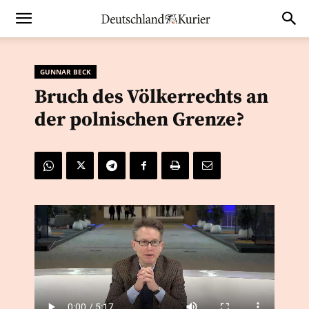
GUNNAR BECK
Bruch des Völkerrechts an
der polnischen Grenze?