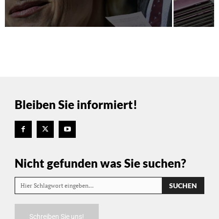
Bleiben Sie informiert!
Nicht gefunden was Sie suchen?
SUCHEN
Hier Schlagwort eingeben…
Schreiben Sie uns!