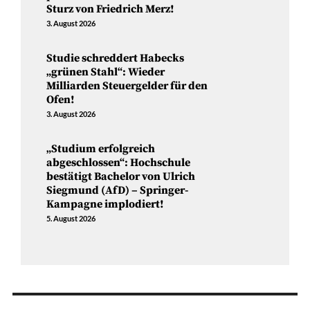
Sturz von Friedrich Merz!
3. August 2026
Studie schreddert Habecks
„grünen Stahl“: Wieder
Milliarden Steuergelder für den
Ofen!
3. August 2026
„Studium erfolgreich
abgeschlossen“: Hochschule
bestätigt Bachelor von Ulrich
Siegmund (AfD) – Springer-
Kampagne implodiert!
5. August 2026