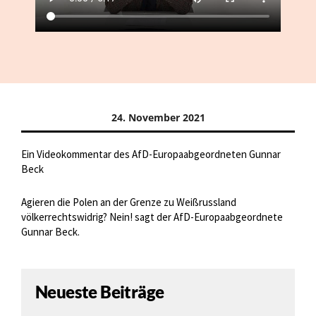
24. November 2021
Ein Videokommentar des AfD-Europaabgeordneten Gunnar
Beck
Agieren die Polen an der Grenze zu Weißrussland
völkerrechtswidrig? Nein! sagt der AfD-Europaabgeordnete
Gunnar Beck.
Neueste Beiträge