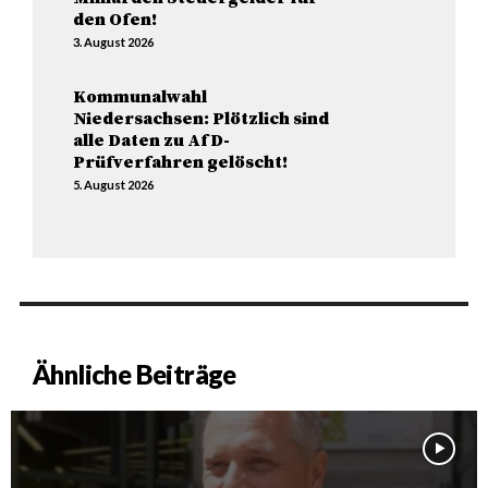
den Ofen!
3. August 2026
Kommunalwahl
Niedersachsen: Plötzlich sind
alle Daten zu AfD-
Prüfverfahren gelöscht!
5. August 2026
Ähnliche Beiträge