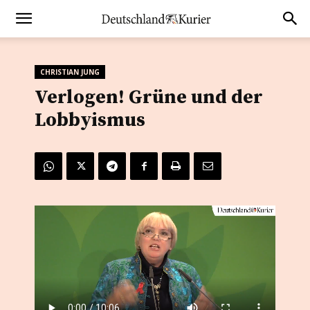
CHRISTIAN JUNG
Verlogen! Grüne und der
Lobbyismus