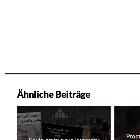
Ähnliche Beiträge
Prost