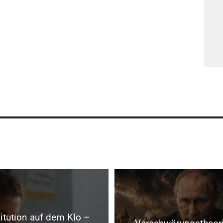
itution auf dem Klo –