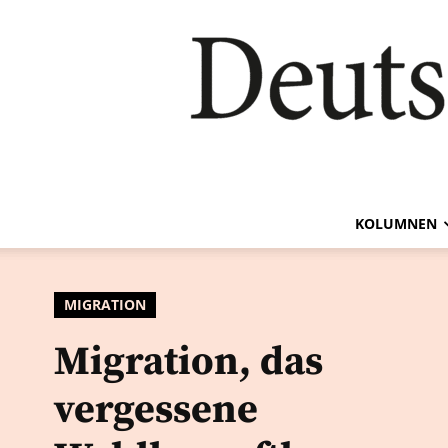
KOLUMNEN
MIGRATION
Migration, das
vergessene