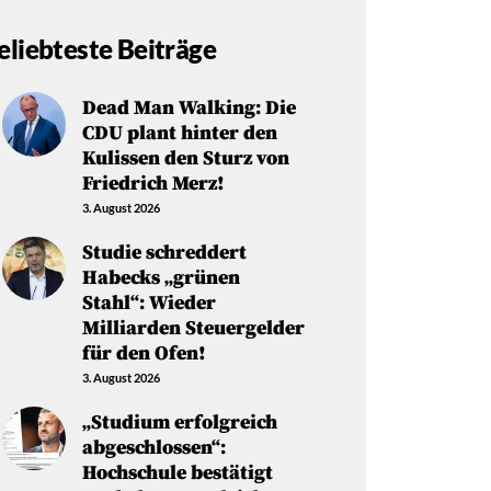
eliebteste Beiträge
Dead Man Walking: Die
CDU plant hinter den
Kulissen den Sturz von
Friedrich Merz!
3. August 2026
Studie schreddert
Habecks „grünen
Stahl“: Wieder
Milliarden Steuergelder
für den Ofen!
3. August 2026
„Studium erfolgreich
abgeschlossen“:
Hochschule bestätigt