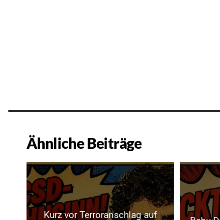
Ähnliche Beiträge
Kurz vor Terroranschlag auf