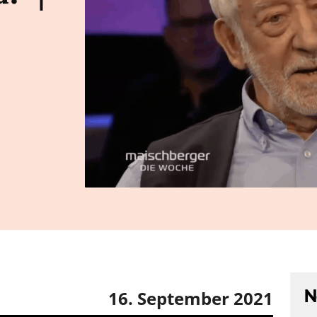
N
16. September 2021