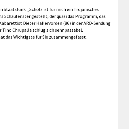
n Staatsfunk: „Scholz ist für mich ein Trojanisches
ns Schaufenster gestellt, der quasi das Programm, das
 Kabarettist Dieter Hallervorden (86) in der ARD-Sendung
Tino Chrupalla schlug sich sehr passabel.
at das Wichtigste für Sie zusammengefasst.