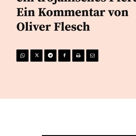
Ein Kommentar von
Oliver Flesch