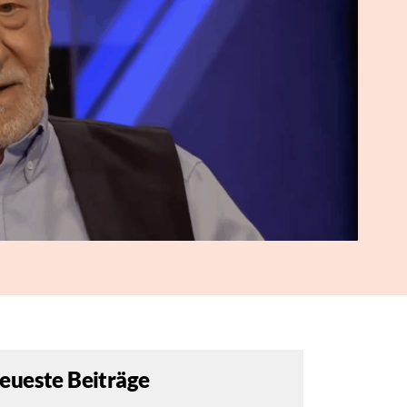
eueste Beiträge