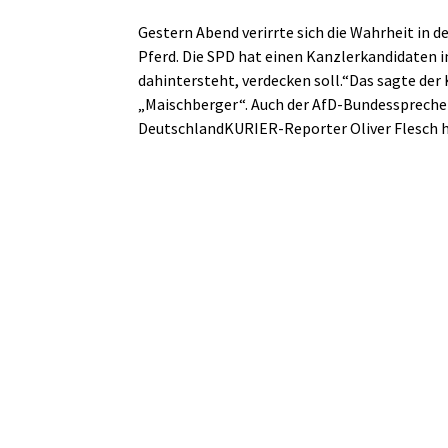
Gestern Abend verirrte sich die Wahrheit in de
Pferd. Die SPD hat einen Kanzlerkandidaten i
dahintersteht, verdecken soll.“Das sagte der
„Maischberger“. Auch der AfD-Bundessprecher 
DeutschlandKURIER-Reporter Oliver Flesch h