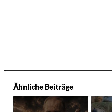
Ähnliche Beiträge