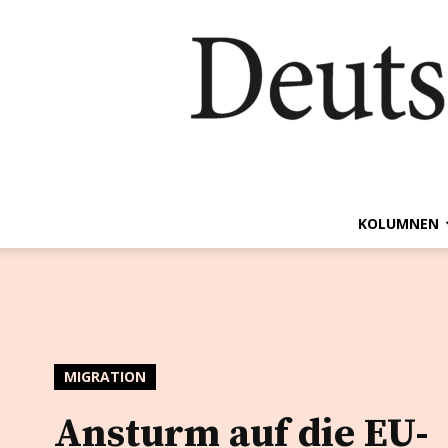
KOLUMNEN
MIGRATION
Ansturm auf die EU-