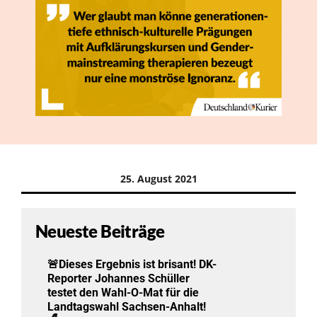
25. August 2021
Neueste Beiträge
🚨Dieses Ergebnis ist brisant! DK-
Reporter Johannes Schüller
testet den Wahl-O-Mat für die
Landtagswahl Sachsen-Anhalt!