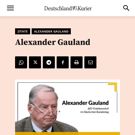
ZITATE
ALEXANDER GAULAND
Alexander Gauland