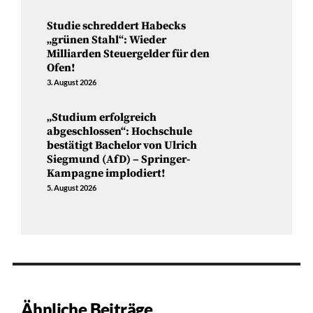
Studie schreddert Habecks
„grünen Stahl“: Wieder
Milliarden Steuergelder für den
Ofen!
3. August 2026
„Studium erfolgreich
abgeschlossen“: Hochschule
bestätigt Bachelor von Ulrich
Siegmund (AfD) – Springer-
Kampagne implodiert!
5. August 2026
Ähnliche Beiträge