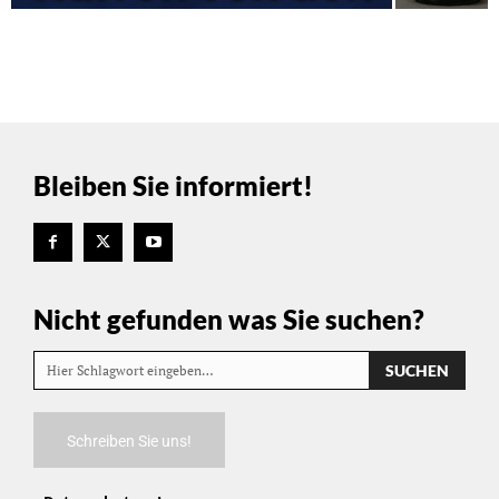
Bleiben Sie informiert!
Nicht gefunden was Sie suchen?
SUCHEN
Hier Schlagwort eingeben…
Schreiben Sie uns!