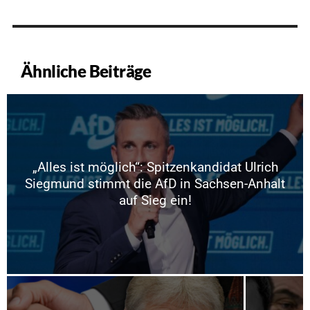
Ähnliche Beiträge
„Alles ist möglich“: Spitzenkandidat Ulrich
Siegmund stimmt die AfD in Sachsen-Anhalt
auf Sieg ein!