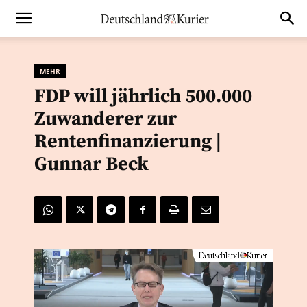
MEHR
FDP will jährlich 500.000
Zuwanderer zur
Rentenfinanzierung |
Gunnar Beck