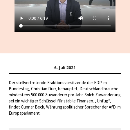
6. Juli 2021
Der stellvertretende Fraktionsvorsitzende der FDP im
Bundestag, Christian Dürr, behauptet, Deutschland brauche
mindestens 500.000 Zuwanderer pro Jahr. Solch Zuwanderung
sei ein wichtiger Schlüssel für stabile Finanzen. „Unfug“,
findet Gunnar Beck, Währungspolitischer Sprecher der AfD im
Europaparlament.