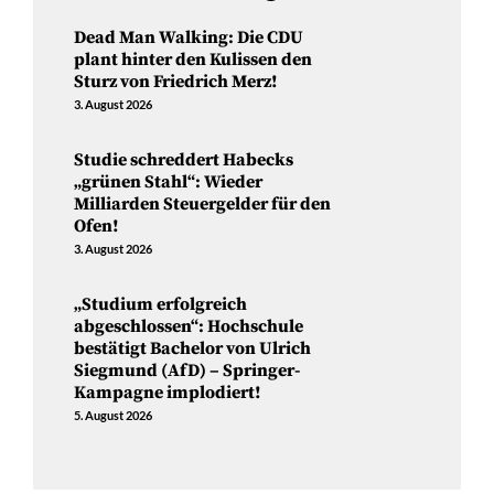
Dead Man Walking: Die CDU
plant hinter den Kulissen den
Sturz von Friedrich Merz!
3. August 2026
Studie schreddert Habecks
„grünen Stahl“: Wieder
Milliarden Steuergelder für den
Ofen!
3. August 2026
„Studium erfolgreich
abgeschlossen“: Hochschule
bestätigt Bachelor von Ulrich
Siegmund (AfD) – Springer-
Kampagne implodiert!
5. August 2026