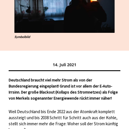
Symbolbild
14. Juli 2021
Deutschland braucht viel mehr Strom als von der
Bundesregierung eingeplant! Grund ist vor allem der E-Auto-
Irrsinn. Der große Blackout (Kollaps des Stromnetzes) als Folge
von Merkels sogenannter Energiewende rückt immer näher!
Weil Deutschland bis Ende 2022 aus der Atomkraft komplett
aussteigt und bis 2038 Schritt für Schritt auch aus der Kohle,
stellt sich immer mehr die Frage: Woher soll der Strom künftig