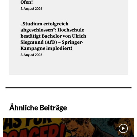
Ofen!
3. August 2026
„Studium erfolgreich
abgeschlossen“: Hochschule
bestätigt Bachelor von Ulrich
Siegmund (AfD) – Springer-
Kampagne implodiert!
5. August 2026
Ähnliche Beiträge