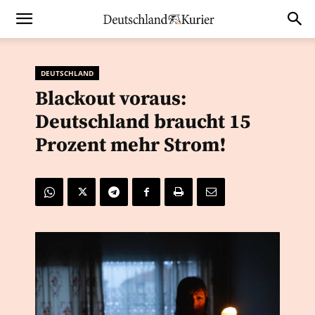
DEUTSCHLAND
Blackout voraus:
Deutschland braucht 15
Prozent mehr Strom!