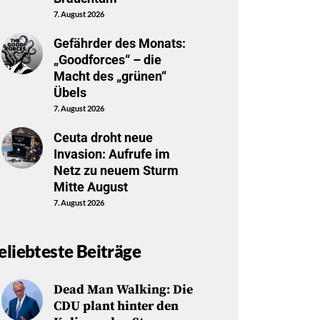
7. August 2026
Gefährder des Monats:
„Goodforces“ – die
Macht des „grünen“
Übels
7. August 2026
Ceuta droht neue
Invasion: Aufrufe im
Netz zu neuem Sturm
Mitte August
7. August 2026
eliebteste Beiträge
Dead Man Walking: Die
CDU plant hinter den