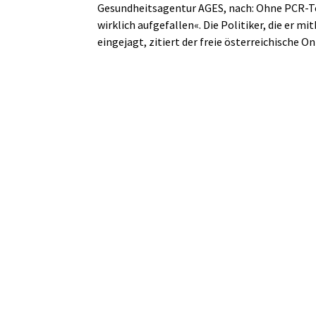
Gesundheitsagentur AGES, nach: Ohne PCR-T
wirklich aufgefallen«. Die Politiker, die er 
eingejagt, zitiert der freie österreichische O