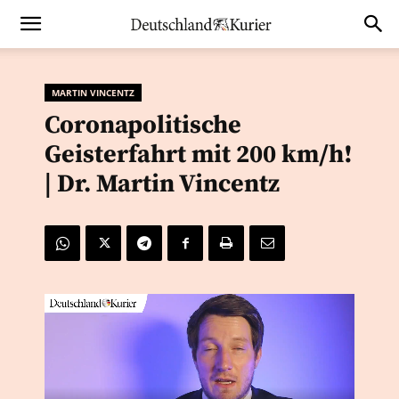
MARTIN VINCENTZ
Coronapolitische
Geisterfahrt mit 200 km/h!
| Dr. Martin Vincentz