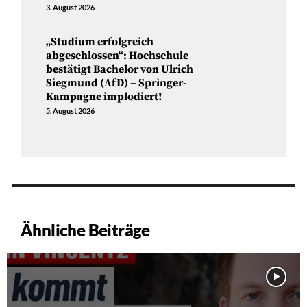
3. August 2026
„Studium erfolgreich
abgeschlossen“: Hochschule
bestätigt Bachelor von Ulrich
Siegmund (AfD) – Springer-
Kampagne implodiert!
5. August 2026
Ähnliche Beiträge