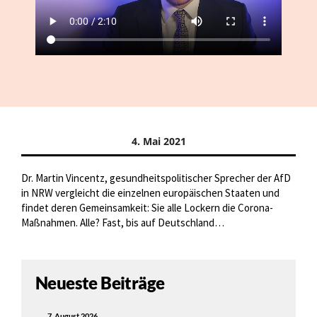
4. Mai 2021
Dr. Martin Vincentz, gesundheitspolitischer Sprecher der AfD
in NRW vergleicht die einzelnen europäischen Staaten und
findet deren Gemeinsamkeit: Sie alle Lockern die Corona-
Maßnahmen. Alle? Fast, bis auf Deutschland…
Neueste Beiträge
7. August 2026