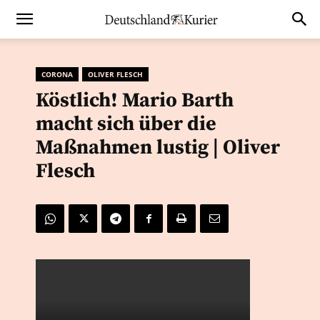
CORONA
OLIVER FLESCH
Köstlich! Mario Barth
macht sich über die
Maßnahmen lustig | Oliver
Flesch