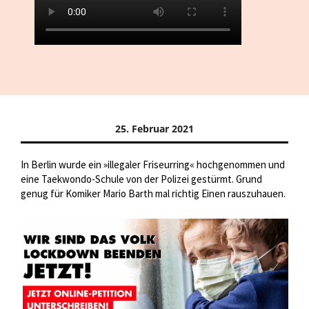
25. Februar 2021
In Berlin wurde ein »illegaler Friseurring« hochgenommen und
eine Taekwondo-Schule von der Polizei gestürmt. Grund
genug für Komiker Mario Barth mal richtig Einen rauszuhauen.