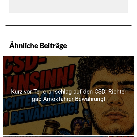
Ähnliche Beiträge
Kurz vor Terroranschlag auf den CSD: Richter
gab Amokfahrer Bewährung!