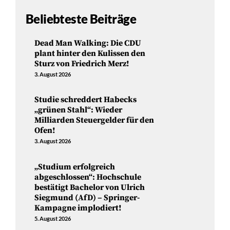
Beliebteste Beiträge
Dead Man Walking: Die CDU
plant hinter den Kulissen den
Sturz von Friedrich Merz!
3. August 2026
Studie schreddert Habecks
„grünen Stahl“: Wieder
Milliarden Steuergelder für den
Ofen!
3. August 2026
„Studium erfolgreich
abgeschlossen“: Hochschule
bestätigt Bachelor von Ulrich
Siegmund (AfD) – Springer-
Kampagne implodiert!
5. August 2026