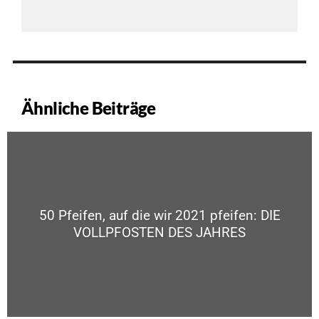
Ähnliche Beiträge
50 Pfeifen, auf die wir 2021 pfeifen: DIE
VOLLPFOSTEN DES JAHRES