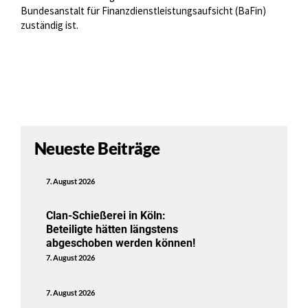
Bundesanstalt für Finanzdienstleistungsaufsicht (BaFin)
zuständig ist.
Neueste Beiträge
7. August 2026
Clan-Schießerei in Köln:
Beteiligte hätten längstens
abgeschoben werden können!
7. August 2026
7. August 2026