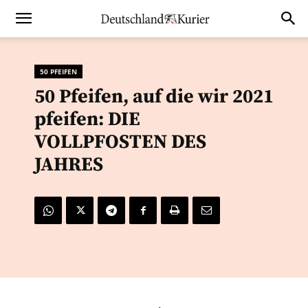
50 PFEIFEN
50 Pfeifen, auf die wir 2021
pfeifen: DIE
VOLLPFOSTEN DES
JAHRES