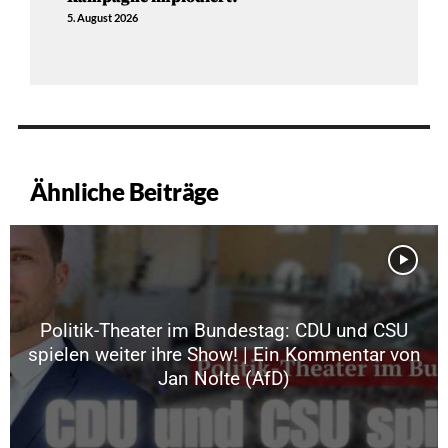
5. August 2026
Ähnliche Beiträge
Politik-Theater im Bundestag: CDU und CSU
spielen weiter ihre Show! | Ein Kommentar von
Jan Nolte (AfD)