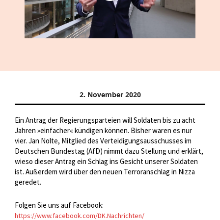
2. November 2020
Ein Antrag der Regierungsparteien will Soldaten bis zu acht
Jahren »einfacher« kündigen können. Bisher waren es nur
vier. Jan Nolte, Mitglied des Verteidigungsausschusses im
Deutschen Bundestag (AfD) nimmt dazu Stellung und erklärt,
wieso dieser Antrag ein Schlag ins Gesicht unserer Soldaten
ist. Außerdem wird über den neuen Terroranschlag in Nizza
geredet.
Folgen Sie uns auf Facebook:
https://www.facebook.com/DK.Nachrichten/