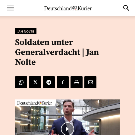
JAN NOLTE
Soldaten unter
Generalverdacht | Jan
Nolte